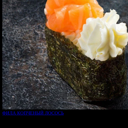
ФИЛА КОПЧЕНЫЙ ЛОСОСЬ
45 г
189 ₽