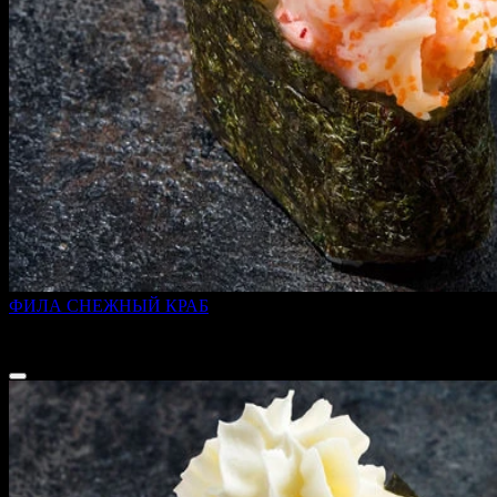
ФИЛА СНЕЖНЫЙ КРАБ
45 г
189 ₽