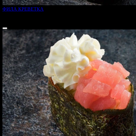
ФИЛА КРЕВЕТКА
45 г
189 ₽