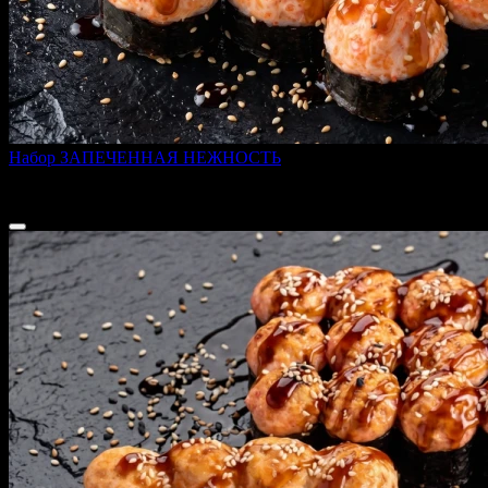
Набор ЗАПЕЧЕННАЯ НЕЖНОСТЬ
600 г
1 599 ₽