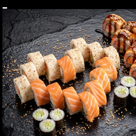
2 999 ₽