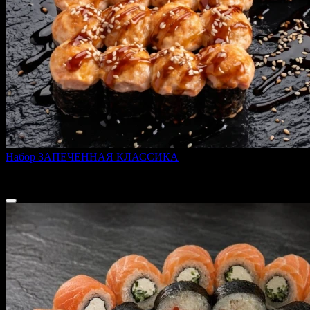
Набор ЗАПЕЧЕННАЯ КЛАССИКА
600 г
1 449 ₽