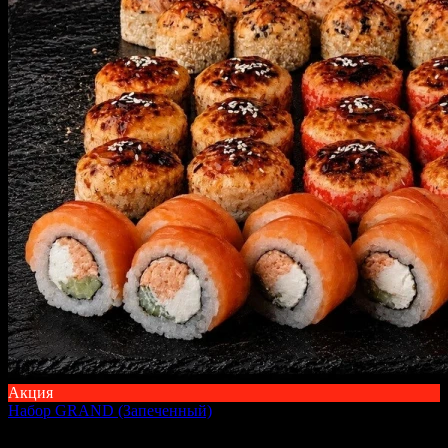
Акция
Набор GRAND (Запеченный)
1150 г