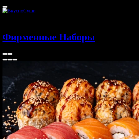
Санкт-Петербург
20 - 60 мин
Фирменные Наборы