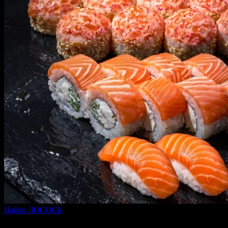
Набор ЛОСОСЬ
670 г