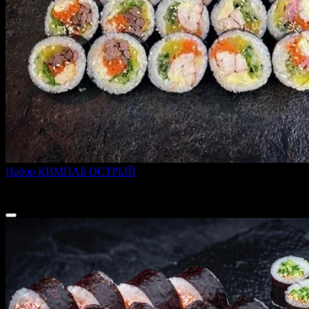
Набор КИМПАБ ОСТРЫЙ
900 г
1 699 ₽