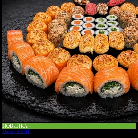
НОВИНКА
Набор КИНГ
1830 г