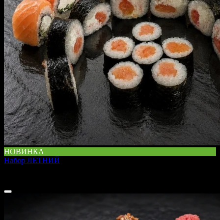
НОВИНКА
Набор ЛЕТНИЙ
740 г
1 799 ₽