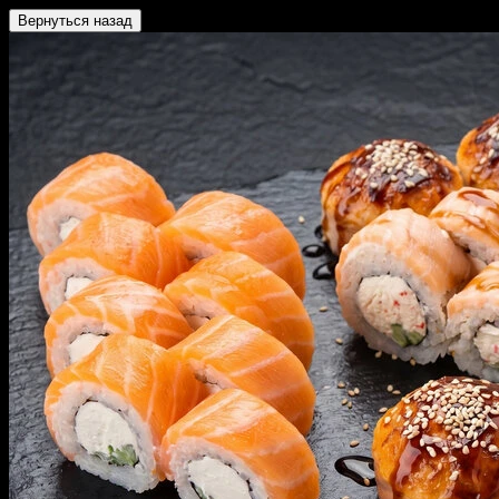
Вернуться назад