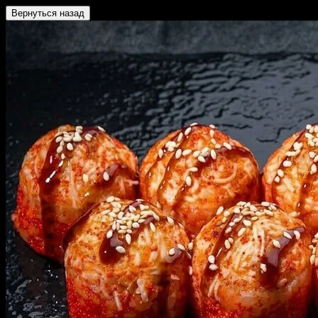
Вернуться назад