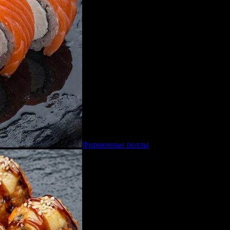
Фирменные роллы