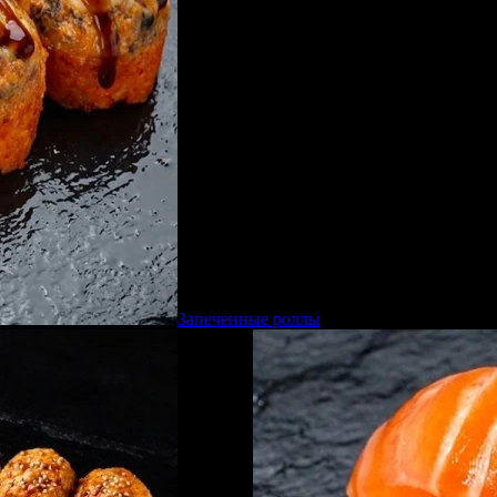
Запеченные роллы