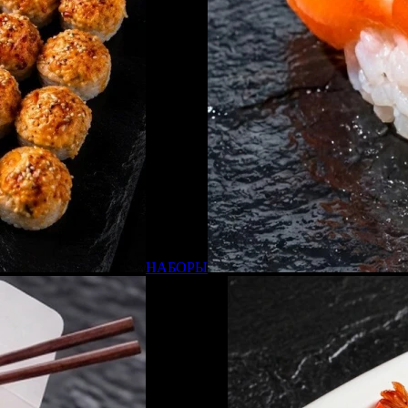
НАБОРЫ