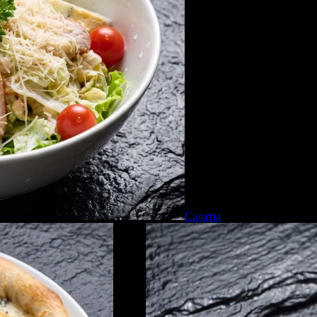
Салаты