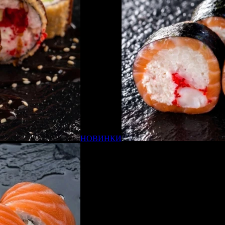
НОВИНКИ