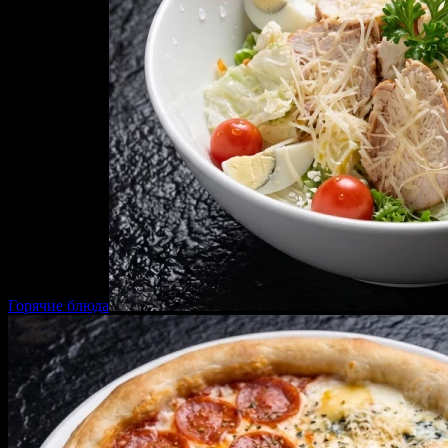
Горячие блюда