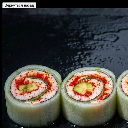
Вернуться назад