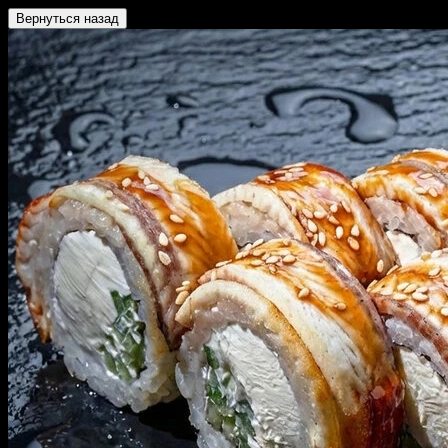
Вернуться назад