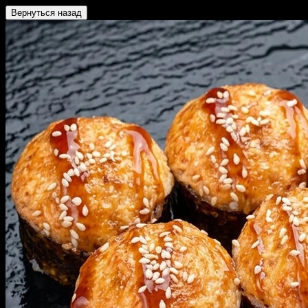
Вернуться назад