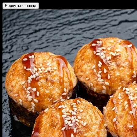
Вернуться назад