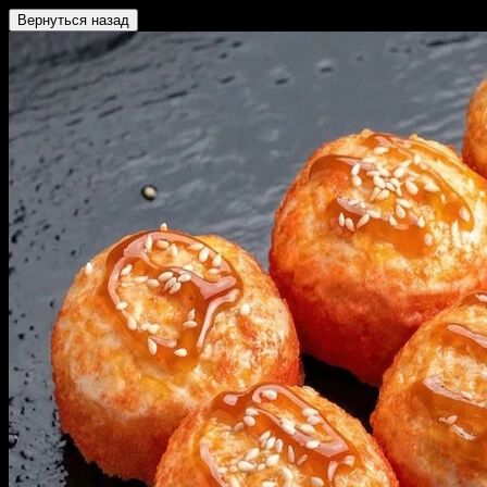
Вернуться назад