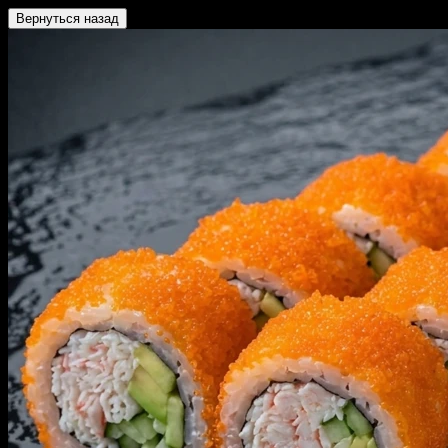
Вернуться назад