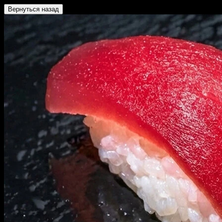
Вернуться назад